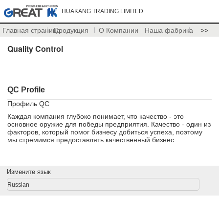
HUAKANG TRADING LIMITED
Главная страница
Продукция
О Компании
Наша фабрика
>>
Quality Control
QC Profile
Профиль QC
Каждая компания глубоко понимает, что качество - это
основное оружие для победы предприятия. Качество - один из
факторов, который помог бизнесу добиться успеха, поэтому
мы стремимся предоставлять качественный бизнес.
Измените язык
Russian