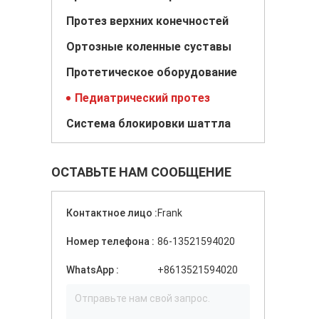
Протез верхних конечностей
Ортозные коленные суставы
Протетическое оборудование
Педиатрический протез
Система блокировки шаттла
ОСТАВЬТЕ НАМ СООБЩЕНИЕ
Контактное лицо :
Frank
Номер телефона :
86-13521594020
WhatsApp :
+8613521594020