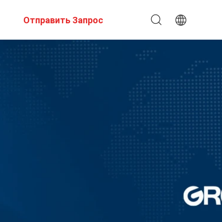
Отправить Запрос