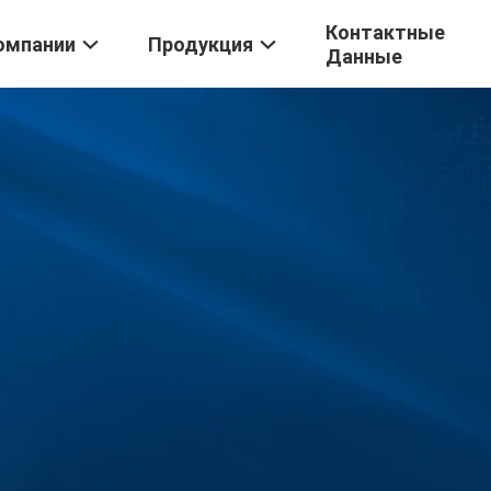
Контактные
омпании
Продукция
Данные