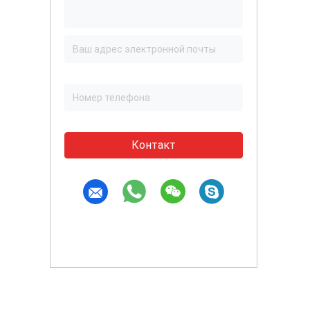
Контакт