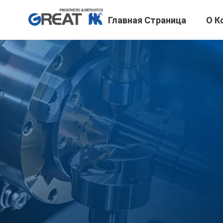
Главная Страница
О К