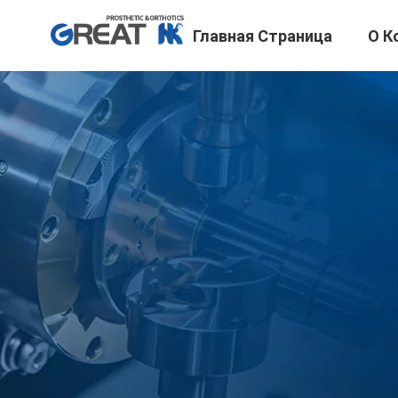
Главная Страница
О К