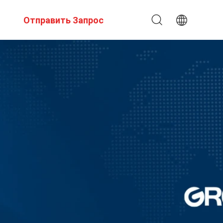
Отправить Запрос