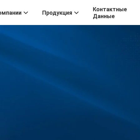
Контактные
омпании
Продукция
Данные