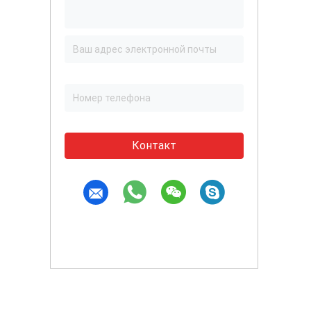
Контакт