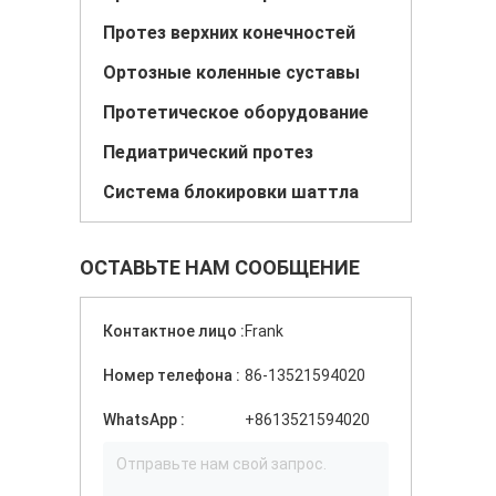
Протез верхних конечностей
Ортозные коленные суставы
Протетическое оборудование
Педиатрический протез
Система блокировки шаттла
ОСТАВЬТЕ НАМ СООБЩЕНИЕ
Контактное лицо :
Frank
Номер телефона :
86-13521594020
WhatsApp :
+8613521594020