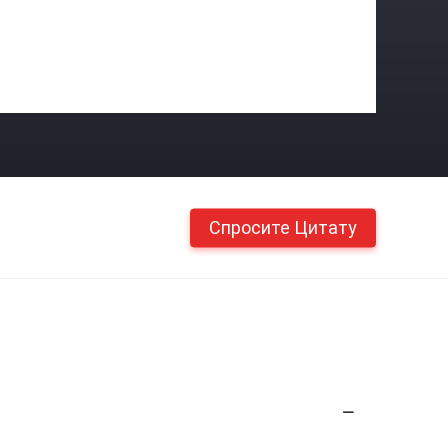
Спросите Цитату