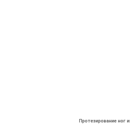
Протезирование ног и