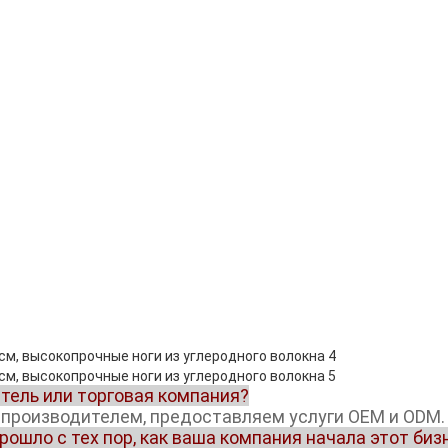
тель или торговая компания?
производителем, предоставляем услуги OEM и ODM.
рошло с тех пор, как ваша компания начала этот биз