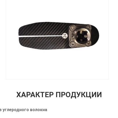
ХАРАКТЕР ПРОДУКЦИИ
з углеродного волокна