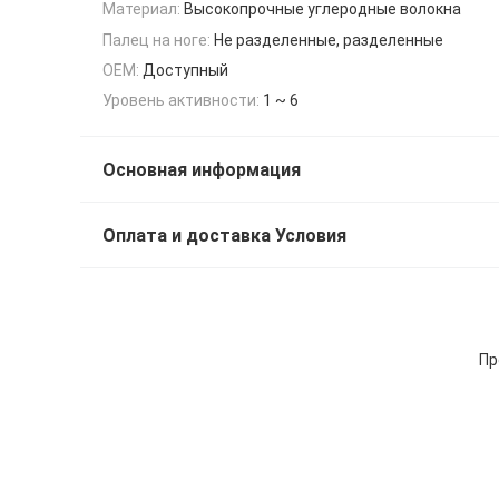
Материал:
Высокопрочные углеродные волокна
Палец на ноге:
Не разделенные, разделенные
OEM:
Доступный
Уровень активности:
1 ~ 6
Основная информация
Оплата и доставка Условия
Пр