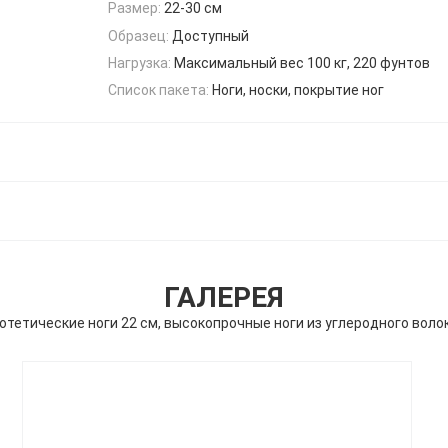
Размер:
22-30 см
Образец:
Доступный
Нагрузка:
Максимальный вес 100 кг, 220 фунтов
Список пакета:
Ноги, носки, покрытие ног
ГАЛЕРЕЯ
отетические ноги 22 см, высокопрочные ноги из углеродного воло