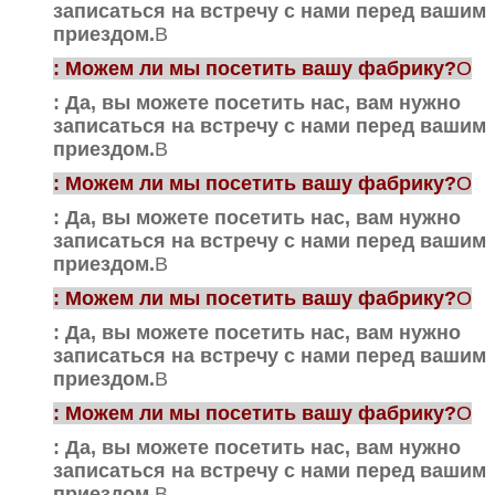
записаться на встречу с нами перед вашим
приездом.
В
: Можем ли мы посетить вашу фабрику?
О
: Да, вы можете посетить нас, вам нужно
записаться на встречу с нами перед вашим
приездом.
В
: Можем ли мы посетить вашу фабрику?
О
: Да, вы можете посетить нас, вам нужно
записаться на встречу с нами перед вашим
приездом.
В
: Можем ли мы посетить вашу фабрику?
О
: Да, вы можете посетить нас, вам нужно
записаться на встречу с нами перед вашим
приездом.
В
: Можем ли мы посетить вашу фабрику?
О
: Да, вы можете посетить нас, вам нужно
записаться на встречу с нами перед вашим
приездом.
В