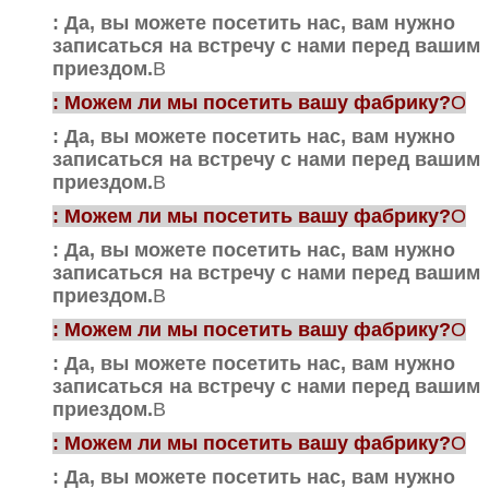
: Да, вы можете посетить нас, вам нужно
записаться на встречу с нами перед вашим
приездом.
В
: Можем ли мы посетить вашу фабрику?
О
: Да, вы можете посетить нас, вам нужно
записаться на встречу с нами перед вашим
приездом.
В
: Можем ли мы посетить вашу фабрику?
О
: Да, вы можете посетить нас, вам нужно
записаться на встречу с нами перед вашим
приездом.
В
: Можем ли мы посетить вашу фабрику?
О
: Да, вы можете посетить нас, вам нужно
записаться на встречу с нами перед вашим
приездом.
В
: Можем ли мы посетить вашу фабрику?
О
: Да, вы можете посетить нас, вам нужно