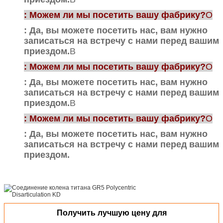
: Можем ли мы посетить вашу фабрику?
О
: Да, вы можете посетить нас, вам нужно
записаться на встречу с нами перед вашим
приездом.
В
: Можем ли мы посетить вашу фабрику?
О
: Да, вы можете посетить нас, вам нужно
записаться на встречу с нами перед вашим
приездом.
В
: Можем ли мы посетить вашу фабрику?
О
: Да, вы можете посетить нас, вам нужно
записаться на встречу с нами перед вашим
приездом.
Получить лучшую цену для