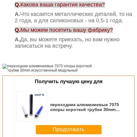
Q.
Какова ваша гарантия качества?
А.
Что касается металлических деталей, то на
2 года, а для силиконовых - на 0,5-1 года.
Q.
Мы можем посетить вашу фабрику?
А.
Да, вы можете приехать, но вам нужно
записаться на встречу.
Получить лучшую цену для
переходник алюминиевые 7075
опоры короткой трубки 30mm
искусственный модульный
Продолжать