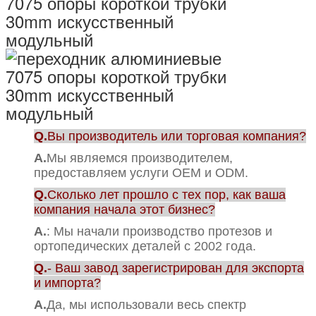
Q.
Вы производитель или торговая компания?
А.
Мы являемся производителем,
предоставляем услуги OEM и ODM.
Q.
Сколько лет прошло с тех пор, как ваша
компания начала этот бизнес?
А.
: Мы начали производство протезов и
ортопедических деталей с 2002 года.
Q.
- Ваш завод зарегистрирован для экспорта
и импорта?
А.
Да, мы использовали весь спектр