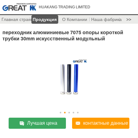
HUAKANG TRADING LIMITED
Главная страница
Продукция
О Компании
Наша фабрика
>>
переходник алюминиевые 7075 опоры короткой
трубки 30mm искусственный модульный
Лучшая цена
контактные данные