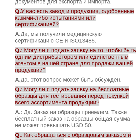
документов для экспорта и импорта.
Q.
У вас есть завод и продукция, одобренные
какими-либо испытаниями или
сертификацией?
А.
Да, мы получили медицинскую
сертификацию CE и ISO13485.
Q.
: Могу ли я подать заявку на то, чтобы быть
одним дистрибьютором или единственным
агентом в нашей стране для продажи вашей
продукции?
А.
Да, этот вопрос может быть обсужден.
Q.
: Могу ли я подать заявку на бесплатные
образцы для тестирования перед покупкой
всего ассортимента продукции?
А.
: Да. Заказ на образцы приемлем. Также
бесплатный заказ на образцы общая сумма
не может превышать USD 50.
Q.
: Как обращаться с образцовым заказом и