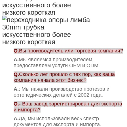
Q.
Вы производитель или торговая компания?
А.
Мы являемся производителем,
предоставляем услуги OEM и ODM.
Q.
Сколько лет прошло с тех пор, как ваша
компания начала этот бизнес?
А.
: Мы начали производство протезов и
ортопедических деталей с 2002 года.
Q.
- Ваш завод зарегистрирован для экспорта
и импорта?
А.
Да, мы использовали весь спектр
документов для экспорта и импорта.