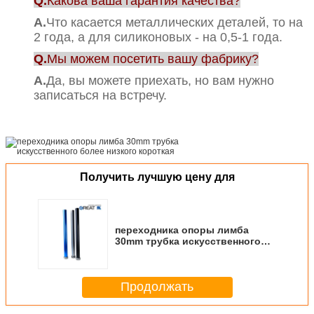
Q.
Какова ваша гарантия качества?
А.
Что касается металлических деталей, то на
2 года, а для силиконовых - на 0,5-1 года.
Q.
Мы можем посетить вашу фабрику?
А.
Да, вы можете приехать, но вам нужно
записаться на встречу.
Получить лучшую цену для
переходника опоры лимба
30mm трубка искусственного
более низкого короткая
Продолжать