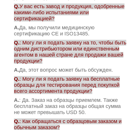
Q.
У вас есть завод и продукция, одобренные
какими-либо испытаниями или
сертификацией?
А.
Да, мы получили медицинскую
сертификацию CE и ISO13485.
Q.
: Могу ли я подать заявку на то, чтобы быть
одним дистрибьютором или единственным
агентом в нашей стране для продажи вашей
продукции?
А.
Да, этот вопрос может быть обсужден.
Q.
: Могу ли я подать заявку на бесплатные
образцы для тестирования перед покупкой
всего ассортимента продукции?
А.
: Да. Заказ на образцы приемлем. Также
бесплатный заказ на образцы общая сумма
не может превышать USD 50.
Q.
: Как обращаться с образцовым заказом и
обычным заказом?