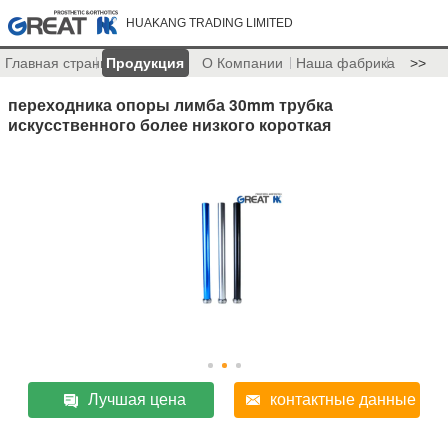
HUAKANG TRADING LIMITED
Главная страница
Продукция
О Компании
Наша фабрика
>>
переходника опоры лимба 30mm трубка
искусственного более низкого короткая
Лучшая цена
контактные данные