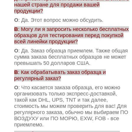
нашей стране для продажи вашей
продукции?
О
: Да. Этот вопрос можно обсудить.
В
: Могу ли я запросить несколько бесплатных
образцов для тестирования перед покупкой
всей линейки продукции?
О
: Да. Заказ образца приемлем. Также общая
сумма заказа бесплатных образцов не может
превышать 50 долларов США.
В
: Как обрабатывать заказ образца и
регулярный заказ?
О
: Что касается заказа образца, его можно
организовать только экспресс-доставкой,
такой как DHL, UPS, TNT и так далее,
стоимость мы можем проверить для вас! Для
регулярного заказа, обычно мы выбираем ПО
ВОЗДУХУ или ПО МОРЮ, EXW, FOB - все
приемлемо.