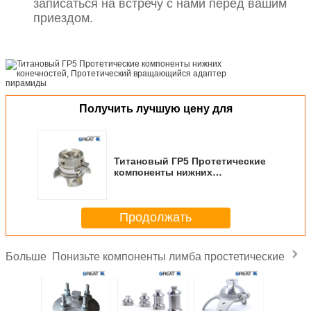
записаться на встречу с нами перед вашим
приездом.
Получить лучшую цену для
Титановый ГР5 Протетические
компоненты нижних
конечностей, Протетический
вращающийся адаптер
пирамиды
Продолжать
Понизьте компоненты лимба простетические
Больше