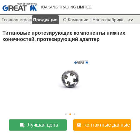
HUAKANG TRADING LIMITED
Главная страница
Продукция
О Компании
Наша фабрика
>>
Титановые протезирующие компоненты нижних
конечностей, протезирующий адаптер
Лучшая цена
контактные данные