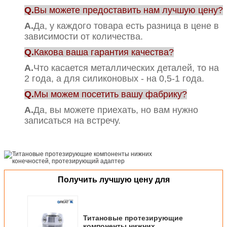
Q.
Вы можете предоставить нам лучшую цену?
А.
Да, у каждого товара есть разница в цене в
зависимости от количества.
Q.
Какова ваша гарантия качества?
А.
Что касается металлических деталей, то на
2 года, а для силиконовых - на 0,5-1 года.
Q.
Мы можем посетить вашу фабрику?
А.
Да, вы можете приехать, но вам нужно
записаться на встречу.
Получить лучшую цену для
Титановые протезирующие
компоненты нижних