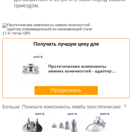
приездом.
Получить лучшую цену для
Протетические компоненты
нижних конечностей - адаптер
(пирамидальный) из
нержавеющей стали 17-4 / титан
GR5
Продолжать
Понизьте компоненты лимба простетические
Больше