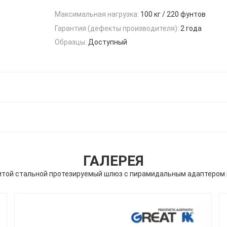
Максимальная нагрузка:
100 кг / 220 фунтов
Гарантия (дефекты производителя):
2 года
Образцы:
Доступный
ГАЛЕРЕЯ
той стальной протезируемый шлюз с пирамидальным адаптером