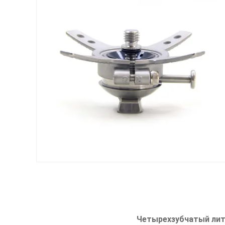
Четырехзубчатый лит