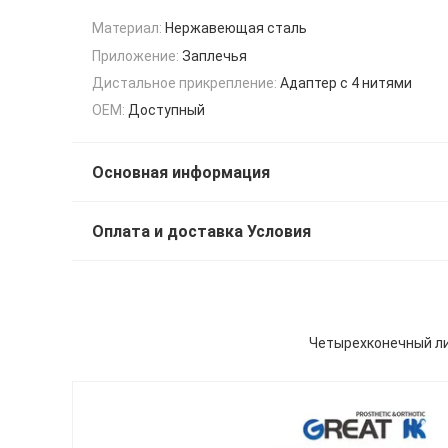
Материал:
Нержавеющая сталь
Приложение:
Заплечья
Дистальное прикрепление:
Адаптер с 4 нитями
OEM:
Доступный
Основная информация
Оплата и доставка Условия
Четырехконечный ли