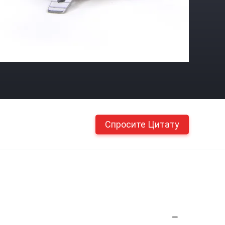
Спросите Цитату