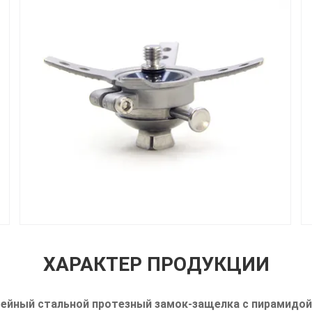
ХАРАКТЕР ПРОДУКЦИИ
ейный стальной протезный замок-защелка с пирамидой