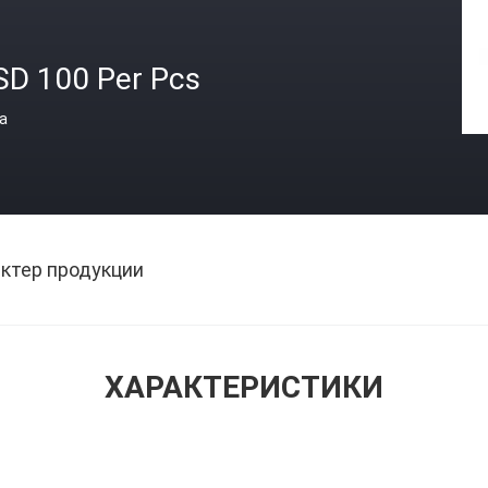
SD 100 Per Pcs
а
ктер продукции
ХАРАКТЕРИСТИКИ