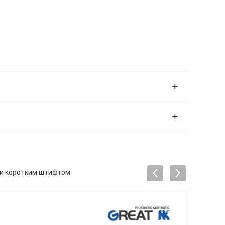
 и коротким штифтом