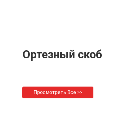
Ортезный скоб
Просмотреть Все >>