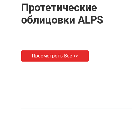
Протетические
облицовки ALPS
Просмотреть Все >>